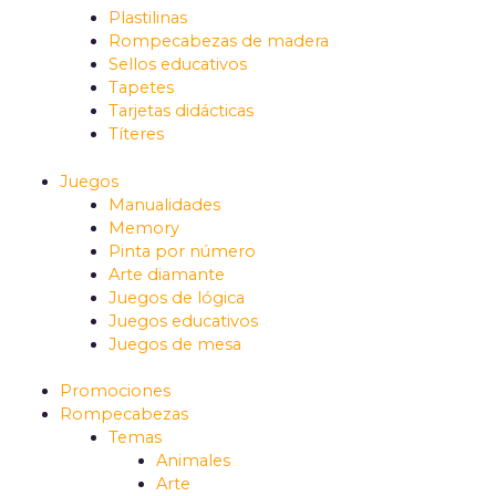
Plastilinas
Rompecabezas de madera
Sellos educativos
Tapetes
Tarjetas didácticas
Títeres
Juegos
Manualidades
Memory
Pinta por número
Arte diamante
Juegos de lógica
Juegos educativos
Juegos de mesa
Promociones
Rompecabezas
Temas
Animales
Arte