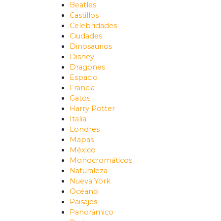
Beatles
Castillos
Celebridades
Ciudades
Dinosaurios
Disney
Dragones
Espacio
Francia
Gatos
Harry Potter
Italia
Londres
Mapas
México
Monocromáticos
Naturaleza
Nueva York
Océano
Paisajes
Panorámico