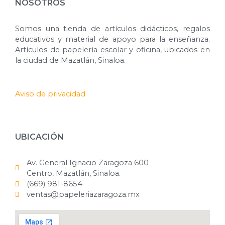
NOSOTROS
Somos una tienda de artículos didácticos, regalos
educativos y material de apoyo para la enseñanza.
Artículos de papelería escolar y oficina, ubicados en
la ciudad de Mazatlán, Sinaloa.
Aviso de privacidad
UBICACIÓN
Av. General Ignacio Zaragoza 600
Centro, Mazatlán, Sinaloa.
(669) 981-8654
ventas@papeleriazaragoza.mx